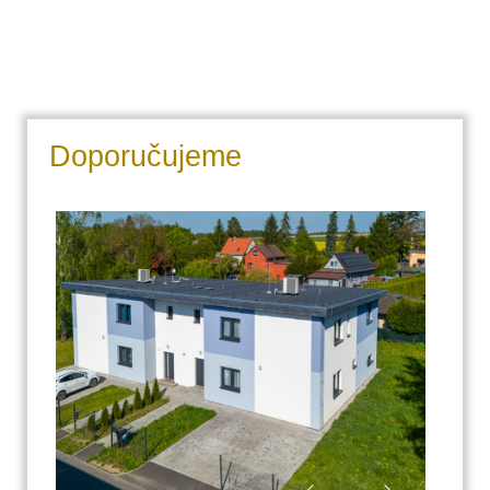
Doporučujeme