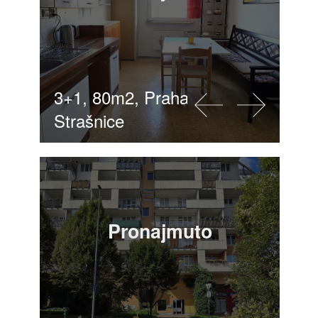
3+1, 80m2, Praha 10 -
Strašnice
Pronajmuto