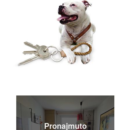
Pronajmuto